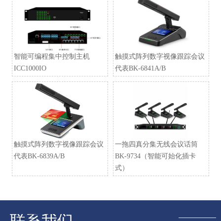
智能可编程集中控制主机
触摸式阵列数字视像跟踪会议
ICC1000IO
代表BK-6841A/B
触摸式阵列数字视像跟踪会议
一拖四真分集无线会议话筒
代表BK-6839A/B
BK-9734（智能可始化插卡
式）
联系我们