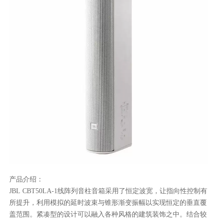
产品介绍：
JBL CBT50LA-1线阵列音柱音箱采用了恒定波宽，让指向性控制有
所提升，利用模拟的延时波束与锥形渐变振幅以实现恒定的垂直覆
盖范围。紧凑型的设计可以融入各种风格的建筑装饰之中。结合较