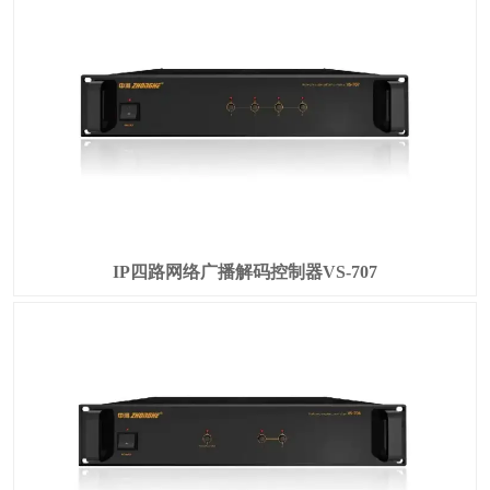
IP四路网络广播解码控制器VS-707