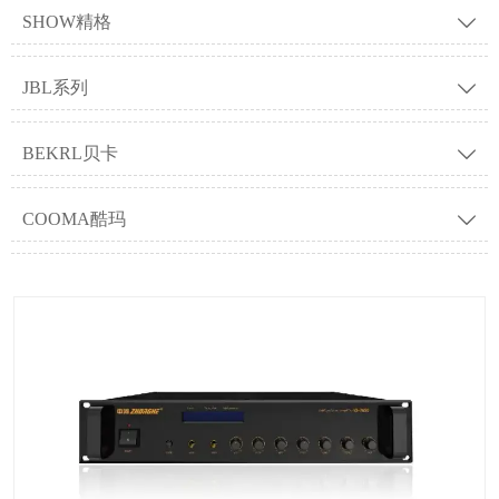
SHOW精格

JBL系列

BEKRL贝卡

COOMA酷玛
