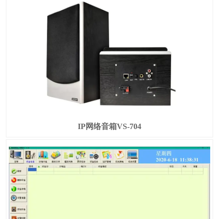
IP网络音箱VS-704