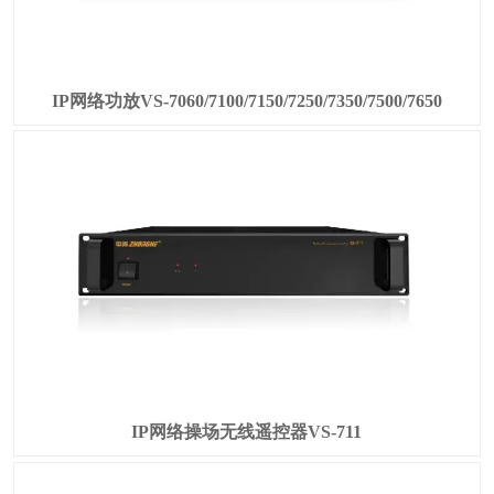
IP网络功放VS-7060/7100/7150/7250/7350/7500/7650
IP网络操场无线遥控器VS-711