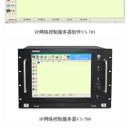
IP网络控制服务器软件VS-701
IP网络控制服务器VS-700