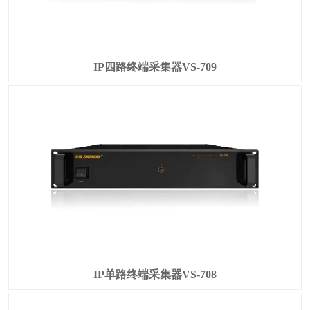
IP四路终端采集器VS-709
IP单路终端采集器VS-708