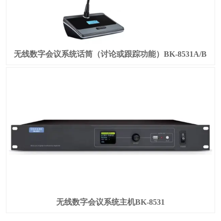
无线数字会议系统话筒（讨论或跟踪功能）BK-8531A/B
无线数字会议系统主机BK-8531