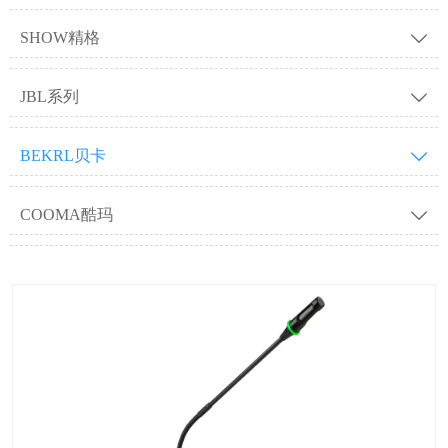
SHOW精格

JBL系列

BEKRL贝卡

COOMA酷玛
