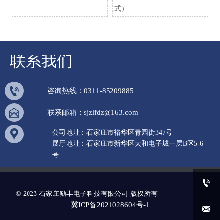
式）
联系我们

咨询热线：0311-85209885

联系邮箱：sjzlfdz@163.com

公司地址：石家庄市裕华区青园街347号
展厅地址：石家庄市新华区太和电子城一层B区5-6
号

© 2023 石家庄励丰电子科技有限公司 版权所有
冀ICP备2021028604号-1
